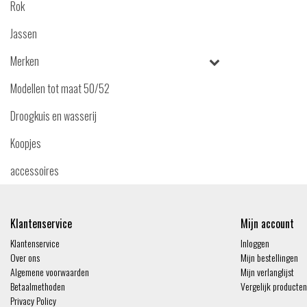
Rok
Jassen
Merken
Modellen tot maat 50/52
Droogkuis en wasserij
Koopjes
accessoires
Klantenservice
Mijn account
Klantenservice
Inloggen
Over ons
Mijn bestellingen
Algemene voorwaarden
Mijn verlanglijst
Betaalmethoden
Vergelijk producten
Privacy Policy