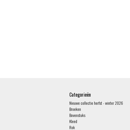
Categorieën
Nieuwe collectie herfst - winter 2026
Broeken
Bovenstuks
Kleed
Rok