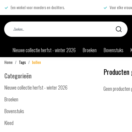
Een winkel voor moeders en dochters.
Voor elke vrouw
Nieuwe collectie herfst - winter 2026
Broeken
Bovenstuks
Home
Tags
bollen
Producten 
Categorieën
Nieuwe collectie herfst - winter 2026
Geen producten 
Broeken
Bovenstuks
Kleed